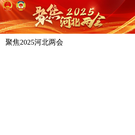
聚焦2025河北两会