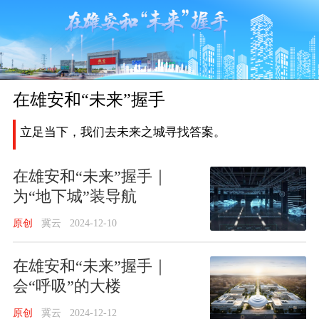
在雄安和“未来”握手
立足当下，我们去未来之城寻找答案。
在雄安和“未来”握手｜
为“地下城”装导航
原创
冀云
2024-12-10
在雄安和“未来”握手｜
会“呼吸”的大楼
原创
冀云
2024-12-12