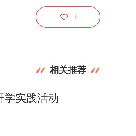
1
相关推荐
研学实践活动