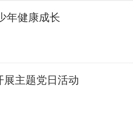
少年健康成长
开展主题党日活动