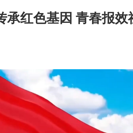
传承红色基因 青春报效