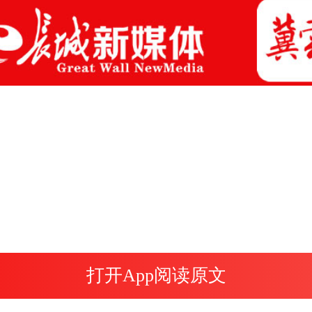
打开App阅读原文