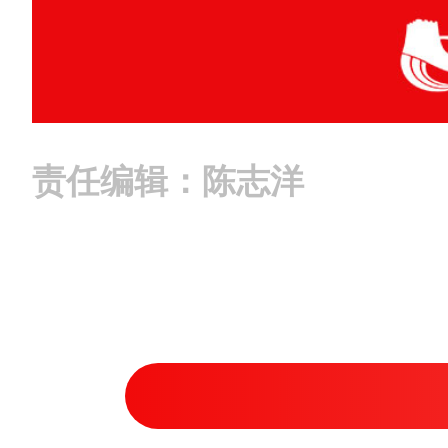
责任编辑：陈志洋