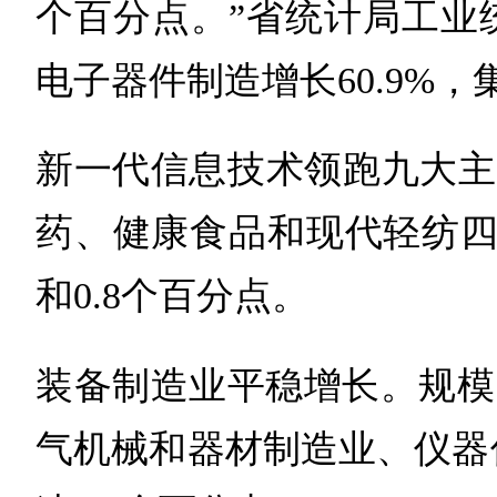
个百分点。”省统计局工业
电子器件制造增长60.9%，
新一代信息技术领跑九大主
药、健康食品和现代轻纺四个
和0.8个百分点。
装备制造业平稳增长。规模
气机械和器材制造业、仪器