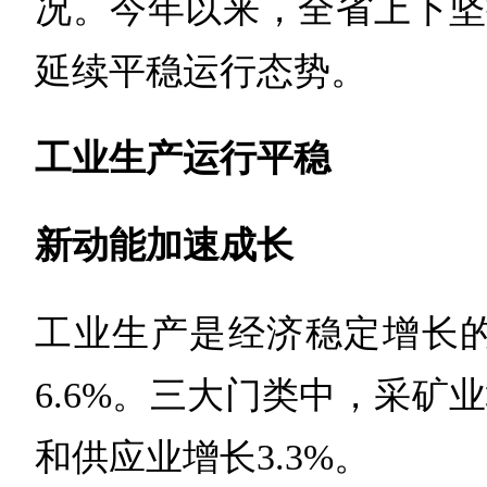
况。今年以来，全省上下坚
延续平稳运行态势。
工业生产运行平稳
新动能加速成长
工业生产是经济稳定增长的
6.6%。三大门类中，采矿
和供应业增长3.3%。