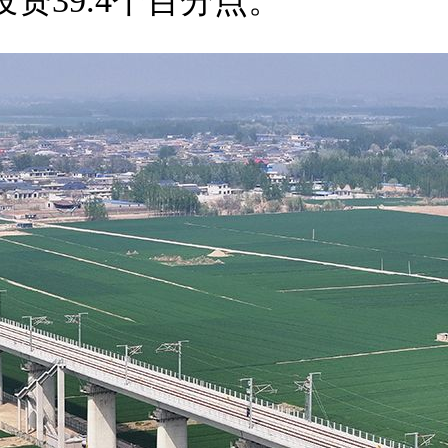
投资39.4个百分点。