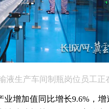
输液生产车间制瓶岗位员工正在
业增加值同比增长9.6%，增