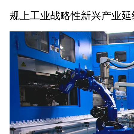
规上工业战略性新兴产业延