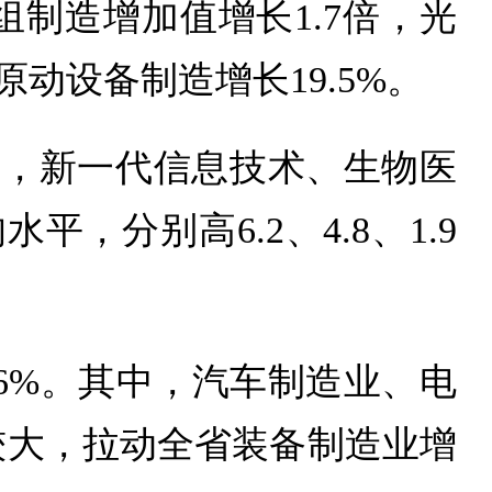
制造增加值增长1.7倍，光
原动设备制造增长19.5%。
中，新一代信息技术、生物医
分别高6.2、4.8、1.9
6%。其中，汽车制造业、电
较大，拉动全省装备制造业增