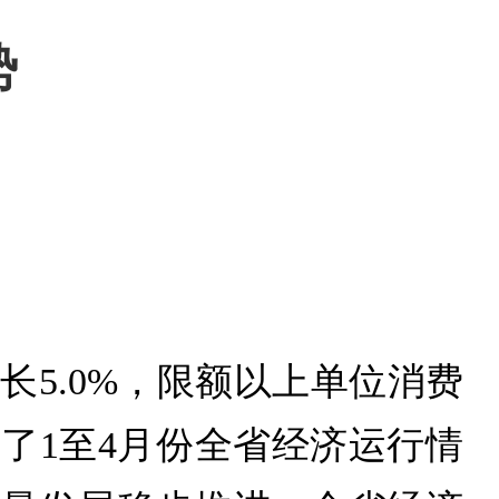
势
长5.0%，限额以上单位消费
布了1至4月份全省经济运行情