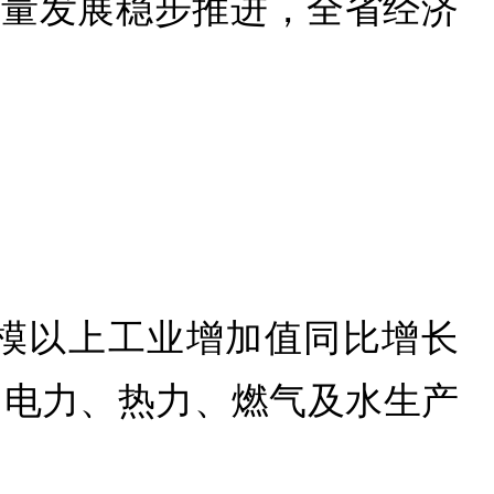
质量发展稳步推进，全省经济
规模以上工业增加值同比增长
%，电力、热力、燃气及水生产