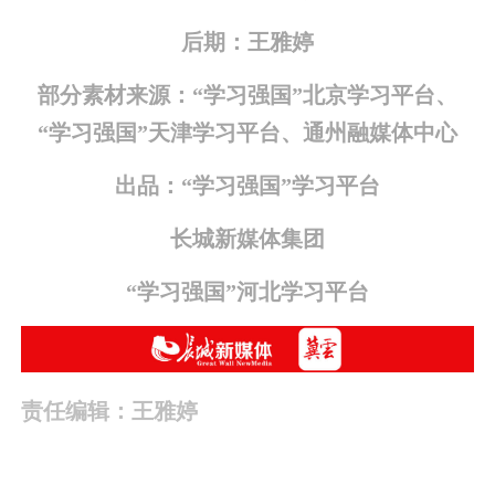
后期：王雅婷
部分素材来源：
“学习强国”北京学习平台、
“学习强国”天津学习平台、
通州融媒体中心
出品：
“学习强国”学习平台
长城新媒体集团
“学习强国”河北学习平台
责任编辑：王雅婷