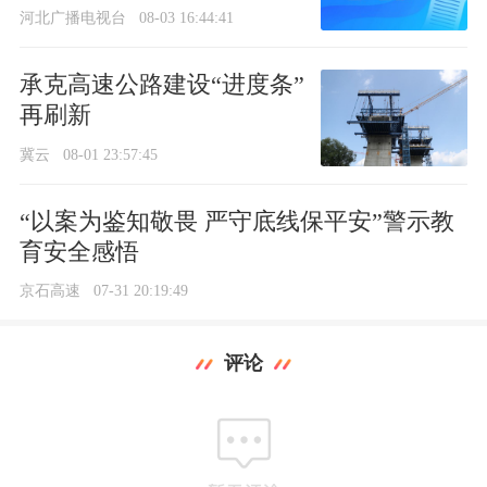
河北广播电视台
08-03 16:44:41
承克高速公路建设“进度条”
再刷新
冀云
08-01 23:57:45
“以案为鉴知敬畏 严守底线保平安”警示教
育安全感悟
京石高速
07-31 20:19:49
评论