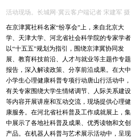
活动现场。长城网·冀云客户端记者 宋建军 摄
在京津冀社科名家“纷享会”上，来自北京大
学、天津大学、河北省社会科学院的专家学者
以“十五五”规划为指引，围绕京津冀协同发
展、教育科技前沿、人才与就业等主题作专题
报告，深入解读政策、分享前沿成果。在大中
小学生心理健康科普专项行动唐山行活动中，
有关专家围绕大学生情绪调节、人际关系建设
等内容开展讲座和互动交流，现场提供心理健
康服务。在河北省社科普及工作成就展上，集
中展示了各地社科普及成果、优秀读物和文创
产品。在机器人科普与艺术展示活动中，呈现