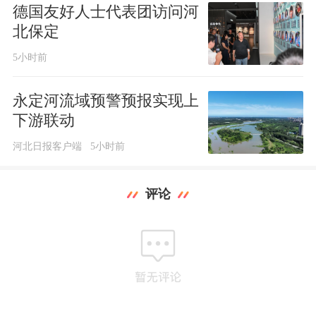
德国友好人士代表团访问河
北保定
5小时前
永定河流域预警预报实现上
下游联动
河北日报客户端
5小时前
评论