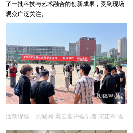
了一批科技与艺术融合的创新成果，受到现场
观众广泛关注。
活动现场。长城网·冀云客户端记者 宋建军 摄