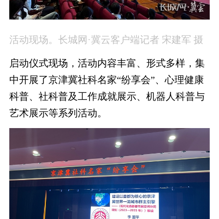
活动现场。长城网·冀云客户端记者 宋建军 摄
启动仪式现场，活动内容丰富、形式多样，集
中开展了京津冀社科名家“纷享会”、心理健康
科普、社科普及工作成就展示、机器人科普与
艺术展示等系列活动。