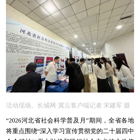
活动现场。长城网·冀云客户端记者 宋建军 摄
“2026河北省社会科学普及月”期间，全省各地
将重点围绕“深入学习宣传贯彻党的二十届四中