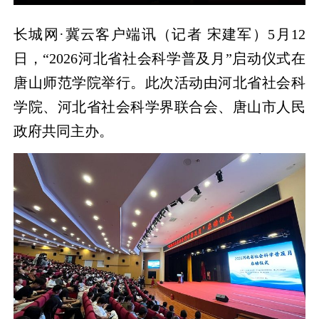
长城网·冀云客户端讯（记者 宋建军）5月12
日，“2026河北省社会科学普及月”启动仪式在
唐山师范学院举行。此次活动由河北省社会科
学院、河北省社会科学界联合会、唐山市人民
政府共同主办。