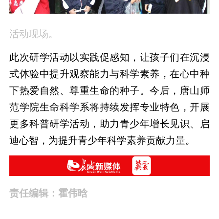
活动现场。
此次研学活动以实践促感知，让孩子们在沉浸
式体验中提升观察能力与科学素养，在心中种
下热爱自然、尊重生命的种子。今后，唐山师
范学院生命科学系将持续发挥专业特色，开展
更多科普研学活动，助力青少年增长见识、启
迪心智，为提升青少年科学素养贡献力量。
责任编辑：霍伟晗