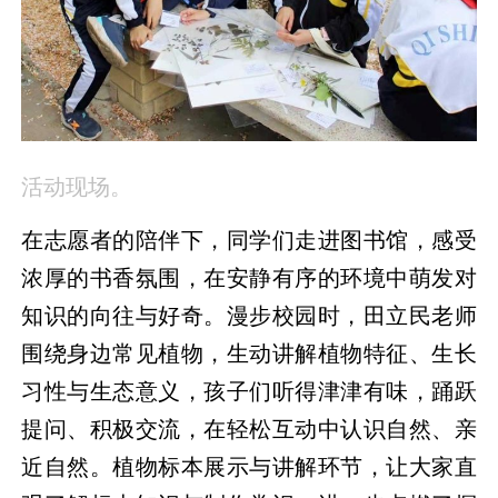
活动现场。
在志愿者的陪伴下，同学们走进图书馆，感受
浓厚的书香氛围，在安静有序的环境中萌发对
知识的向往与好奇。漫步校园时，田立民老师
围绕身边常见植物，生动讲解植物特征、生长
习性与生态意义，孩子们听得津津有味，踊跃
提问、积极交流，在轻松互动中认识自然、亲
近自然。植物标本展示与讲解环节，让大家直