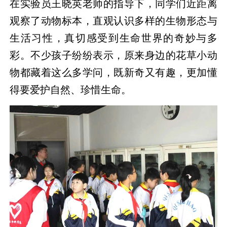
在实验员王晓英老师的指导下，同学们近距离
观察了动物标本，直观认识多样的生物形态与
生活习性，真切感受到生命世界的奇妙与多
彩。不少孩子纷纷表示，原来身边的花草小动
物都藏着这么多学问，既新奇又有趣，更加懂
得要爱护自然、珍惜生命。