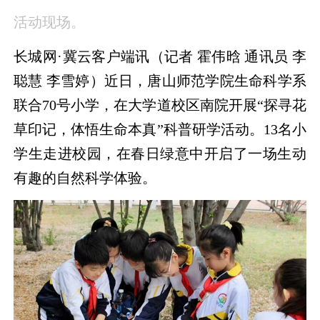
活动现场。
长城网·冀云客户端讯（记者 霍伟晗 通讯员 李
聪慧 李雪婷）近日，唐山师范学院生命科学系
联合70号小学，在大学道校区南院开展“探寻花
草印记，体悟生命本真”科普研学活动。13名小
学生走进校园，在春日绿意中开启了一场生动
有趣的自然科学体验。