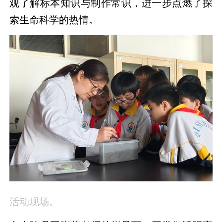
观了解标本知识与制作常识，进一步点燃了探
索生命科学的热情。
活动现场。