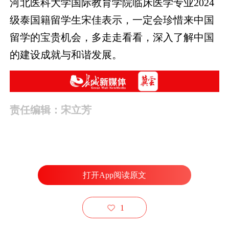
河北医科大学国际教育学院临床医学专业2024
级泰国籍留学生宋佳表示，一定会珍惜来中国
留学的宝贵机会，多走走看看，深入了解中国
的建设成就与和谐发展。
责任编辑：宋立芳
打开App阅读原文
1