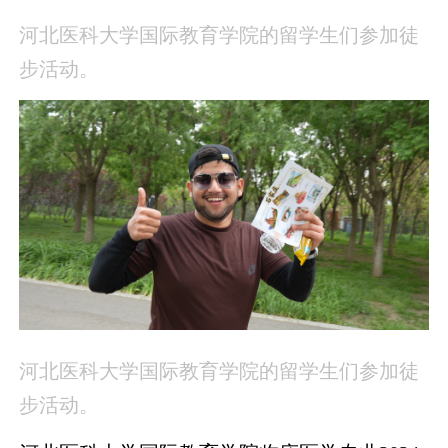
河北医科大学国际教育学院的留学生们参加徒
步活动。
河北医科大学国际教育学院的留学生们参加徒
步活动。