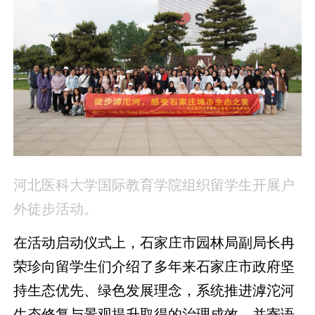
河北医科大学国际教育学院组织留学生开展户
外徒步活动。
在活动启动仪式上，石家庄市园林局副局长冉
荣珍向留学生们介绍了多年来石家庄市政府坚
持生态优先、绿色发展理念，系统推进滹沱河
生态修复与景观提升取得的治理成效，并寄语