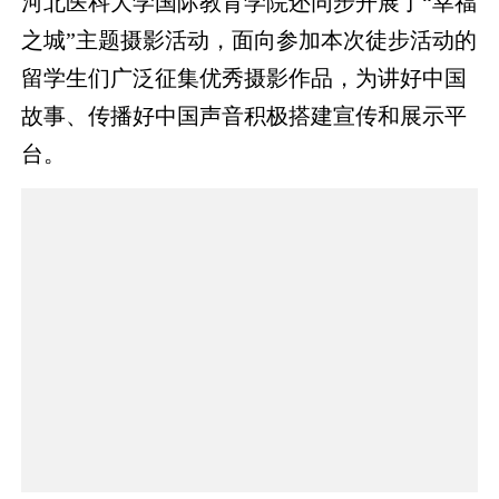
河北医科大学国际教育学院还同步开展了“幸福
之城”主题摄影活动，面向参加本次徒步活动的
留学生们广泛征集优秀摄影作品，为讲好中国
故事、传播好中国声音积极搭建宣传和展示平
台。