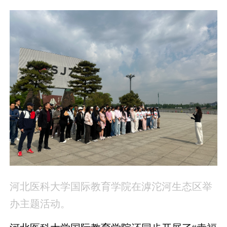
河北医科大学国际教育学院在滹沱河生态区举
办主题活动。