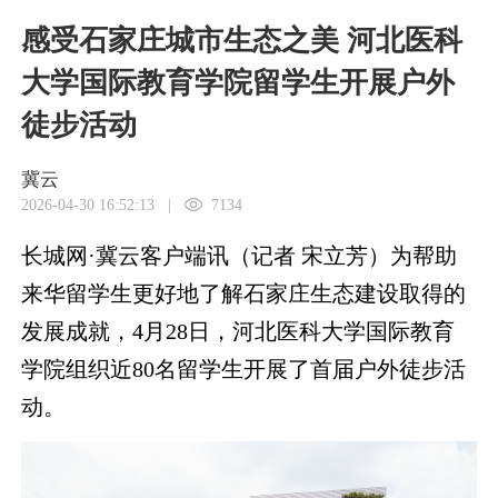
感受石家庄城市生态之美 河北医科
大学国际教育学院留学生开展户外
徒步活动
冀云
2026-04-30 16:52:13
|
7134
长城网·冀云客户端讯（记者 宋立芳）为帮助
来华留学生更好地了解石家庄生态建设取得的
发展成就，4月28日，河北医科大学国际教育
学院组织近80名留学生开展了首届户外徒步活
动。