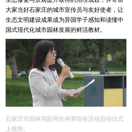
大家当好石家庄的城市宣传员与友好使者，让
生态文明建设成果成为异国学子感知和读懂中
国式现代化城市园林发展的鲜活教材。
石家庄市园林局副局长冉荣珍在活动启动仪式
上致辞。