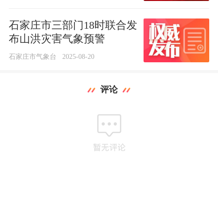
石家庄市三部门18时联合发
布山洪灾害气象预警
石家庄市气象台
2025-08-20
评论