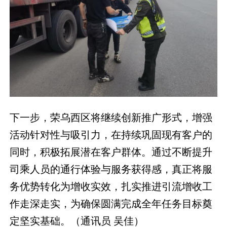
下一步，荣乌西区将继续创新推广形式，增强
活动针对性与吸引力，在持续巩固现有客户的
同时，积极拓展潜在客户群体。通过不断提升
司乘人员的通行体验与服务获得感，真正将服
务优势转化为增收实效，扎实推进引流增收工
作走深走实，为确保圆满完成全年任务目标奠
定坚实基础。（通讯员 吴佳）