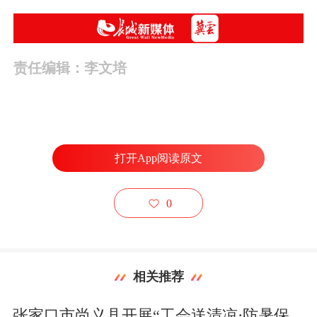
责任编辑：李文培
打开App阅读原文
0
相关推荐
张家口市尚义县开展“工会送清凉·防暑保