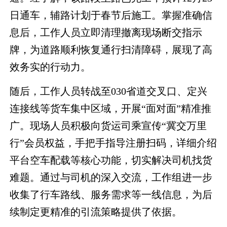
日通车，辅路计划于春节后施工。掌握准确信
息后，工作人员立即清理撤离现场断交指示
牌，为道路顺利恢复通行扫清障碍，展现了高
效务实的行动力。
随后，工作人员转战至030省道交叉口、定兴
连接线等货车集中区域，开展“面对面”精准推
广。现场人员积极向货运司乘宣传“冀交万里
行”会员权益，手把手指导注册扫码，详细介绍
平台空车配载等核心功能，切实解决司机找货
难题。通过与司机的深入交流，工作组进一步
收集了行车路线、服务需求等一线信息，为后
续制定更精准的引流策略提供了依据。