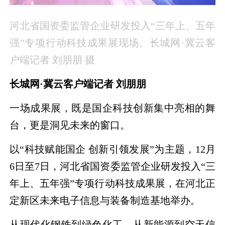
河北省国资委监管企业研发投入“三年上、五年
强”专项行动科技成果展现场。长城网·冀云客
户端记者 刘朋朋 摄
长城网·冀云客户端记者 刘朋朋
一场成果展，既是国企科技创新集中亮相的舞
台，更是洞见未来的窗口。
以“科技赋能国企 创新引领发展”为主题，12月
6日至7日，河北省国资委监管企业研发投入“三
年上、五年强”专项行动科技成果展，在河北正
定新区未来电子信息与装备制造基地举办。
从现代化钢铁到绿色化工，从新能源到空天信