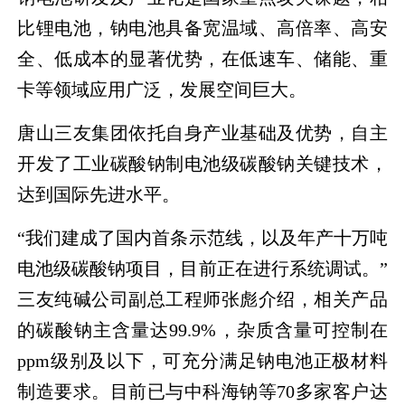
比锂电池，钠电池具备宽温域、高倍率、高安
全、低成本的显著优势，在低速车、储能、重
卡等领域应用广泛，发展空间巨大。
唐山三友集团依托自身产业基础及优势，自主
开发了工业碳酸钠制电池级碳酸钠关键技术，
达到国际先进水平。
“我们建成了国内首条示范线，以及年产十万吨
电池级碳酸钠项目，目前正在进行系统调试。”
三友纯碱公司副总工程师张彪介绍，相关产品
的碳酸钠主含量达99.9%，杂质含量可控制在
ppm级别及以下，可充分满足钠电池正极材料
制造要求。目前已与中科海钠等70多家客户达