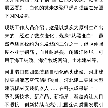
展区看到，白色的微米级聚甲醛高强丝在光照
下闪闪发亮。
现场工作人员介绍，这是以煤炭为原料生产出
来的，经过了数次变化，煤炭“从黑变白”。虽
然单丝直径约为头发丝的三分之一，但拉伸强
度不亚于钢筋，而且耐磨损、耐海洋环境，可
用于海工绳缆、海洋牧场网箱、土木建材等。
河北港口集团集装箱自动化码头建设、河北建
投集团液态空气储能项目、河北建工集团大型
建筑板材安装机器人……在科技成果展上，一
系列新技术、新产品、新场景、新趋势让人目
不暇接，创新持续点燃河北国企高质量发展引