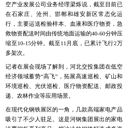
空产业发展公司业务经理梁烁说，截至目前已
在石家庄、沧州、邯郸和雄安新区常态化运
行，主要运送检验样本、血液和医疗物资，急
救物资配送时间由传统地面运输的40-60分钟压
缩至10-15分钟。截至11月底，已累计飞行2万
多架次。
记者在展会现场了解到，河北交投集团在低空
经济领域蓄势“高飞”，拓展高速巡检、矿山和
环境巡检、光伏巡检、医疗物资配送、邮政投
递、农林作业等应用场景。
在现代化钢铁展区的一角，几款高端家电产品
吸引了不少人驻足。这是河钢集团展出的家电