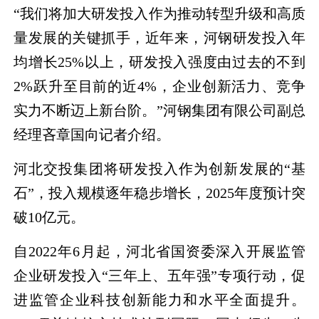
“我们将加大研发投入作为推动转型升级和高质
量发展的关键抓手，近年来，河钢研发投入年
均增长25%以上，研发投入强度由过去的不到
2%跃升至目前的近4%，企业创新活力、竞争
实力不断迈上新台阶。”河钢集团有限公司副总
经理吝章国向记者介绍。
河北交投集团将研发投入作为创新发展的“基
石”，投入规模逐年稳步增长，2025年度预计突
破10亿元。
自2022年6月起，河北省国资委深入开展监管
企业研发投入“三年上、五年强”专项行动，促
进监管企业科技创新能力和水平全面提升。