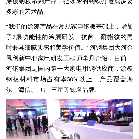
涂覆钢板系列产品，把冰冷的钢铁打造成多姿
多彩的艺术品。
“我们的涂覆产品在常规家电钢板基础上，增加
了7层功能性的涂层研发，抗菌、耐指纹的同
时兼具细腻质感和美学价值。”河钢集团大河金
属创新中心家电研发工程师李丹介绍，目前，
河钢集团是国内第一大家电用钢供应商，涂覆
钢板材料市场占有率50%以上，产品覆盖海
尔、海信、LG、三星等知名品牌。