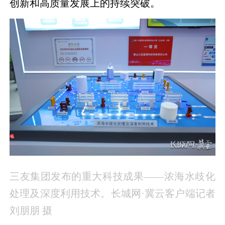
创新和高质量发展上的持续突破。
三友集团发布的重大科技成果——浓海水歧化
处理及深度利用技术。长城网·冀云客户端记者
刘朋朋 摄