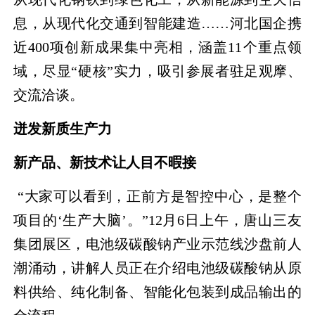
息，从现代化交通到智能建造……河北国企携
近400项创新成果集中亮相，涵盖11个重点领
域，尽显“硬核”实力，吸引参展者驻足观摩、
交流洽谈。
迸发新质生产力
新产品、新技术让人目不暇接
“大家可以看到，正前方是智控中心，是整个
项目的‘生产大脑’。”12月6日上午，唐山三友
集团展区，电池级碳酸钠产业示范线沙盘前人
潮涌动，讲解人员正在介绍电池级碳酸钠从原
料供给、纯化制备、智能化包装到成品输出的