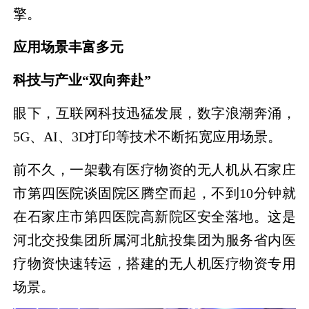
擎。
应用场景丰富多元
科技与产业“双向奔赴”
眼下，互联网科技迅猛发展，数字浪潮奔涌，
5G、AI、3D打印等技术不断拓宽应用场景。
前不久，一架载有医疗物资的无人机从石家庄
市第四医院谈固院区腾空而起，不到10分钟就
在石家庄市第四医院高新院区安全落地。这是
河北交投集团所属河北航投集团为服务省内医
疗物资快速转运，搭建的无人机医疗物资专用
场景。