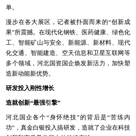
单。
漫步在各大展区，记者被扑面而来的“创新成
果”所震撼。在现代化钢铁、医药健康、绿色化
工、智能矿山与安全、新能源、新材料、现代
化交通、智能建造、空天信息和卫星互联网等
多个领域，河北国资国企焕发新活力，加快塑
造新动能新优势。
研发投入刚性增长
造就创新“最强引擎”
河北国企各个“身怀绝技”的背后是“苦练内
功”，真金白银投入搞研发，造就了企业在科技