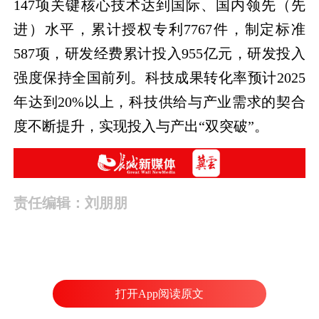
147项关键核心技术达到国际、国内领先（先
进）水平，累计授权专利7767件，制定标准
587项，研发经费累计投入955亿元，研发投入
强度保持全国前列。科技成果转化率预计2025
年达到20%以上，科技供给与产业需求的契合
度不断提升，实现投入与产出“双突破”。
责任编辑：刘朋朋
打开App阅读原文