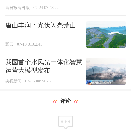
民日报海外版
07-24 07:48:22
唐山丰润：光伏闪亮荒山
冀云
07-18 01:02:45
我国首个水风光一体化智慧
运营大模型发布
央视新闻
07-16 08:34:25
评论