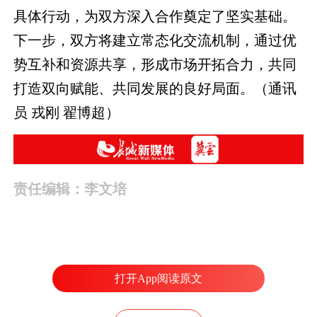
具体行动，为双方深入合作奠定了坚实基础。
下一步，双方将建立常态化交流机制，通过优
势互补和资源共享，形成市场开拓合力，共同
打造双向赋能、共同发展的良好局面。（通讯
员 戎刚 翟博超）
责任编辑：李文培
打开App阅读原文