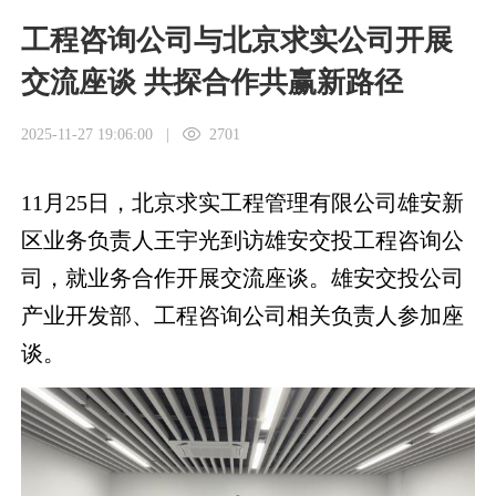
工程咨询公司与北京求实公司开展
交流座谈 共探合作共赢新路径
2025-11-27 19:06:00
|
2701
11月25日，北京求实工程管理有限公司雄安新
区业务负责人王宇光到访雄安交投工程咨询公
司，就业务合作开展交流座谈。雄安交投公司
产业开发部、工程咨询公司相关负责人参加座
谈。