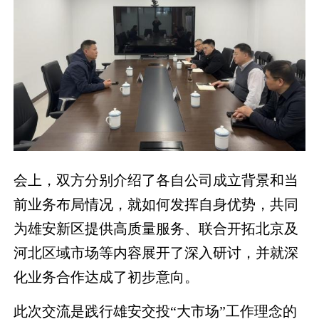
会上，双方分别介绍了各自公司成立背景和当
前业务布局情况，就如何发挥自身优势，共同
为雄安新区提供高质量服务、联合开拓北京及
河北区域市场等内容展开了深入研讨，并就深
化业务合作达成了初步意向。
此次交流是践行雄安交投“大市场”工作理念的