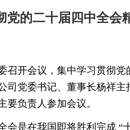
彻党的二十届四中全会
司党委召开会议，集中学习贯彻
公司党委书记、董事长杨祥主
主要负责人参加会议。
全会是在我国即将胜利完成 “