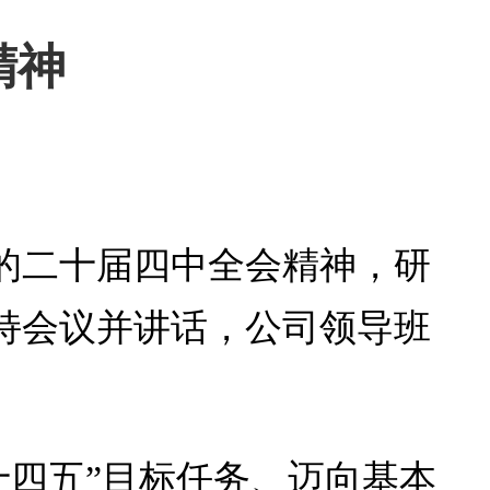
精神
党的二十届四中全会精神，研
持会议并讲话，公司领导班
十四五”目标任务、迈向基本