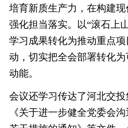
培育新质生产力，在构建现
强化担当落实。以“滚石上
学习成果转化为推动重点项
动，切实把全会部署转化为
动能。
会议还学习传达了河北交投
《关于进一步健全党委会沟