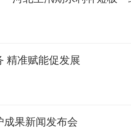
 精准赋能促发展
护成果新闻发布会