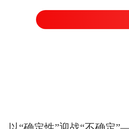
以“确定性”迎战“不确定