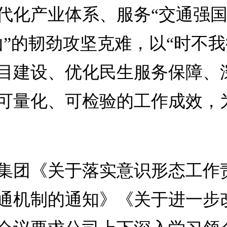
代化产业体系、服务“交通强国
山”的韧劲攻坚克难，以“时不
目建设、优化民生服务保障、
可量化、可检验的工作成效，
集团《关于落实意识形态工作
通机制的通知》《关于进一步