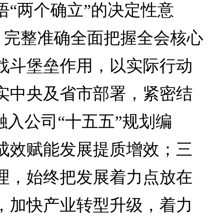
“两个确立”的决定性意
”，完整准确全面把握全会核心
战斗堡垒作用，以实际行动
实中央及省市部署，紧密结
入公司“十五五”规划编
成效赋能发展提质增效；三
理，始终把发展着力点放在
，加快产业转型升级，着力