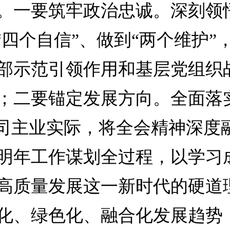
。一要筑牢政治忠诚。深刻领悟
“四个自信”、做到“两个维护
部示范引领作用和基层党组织
；二要锚定发展方向。全面落
司主业实际，将全会精神深度融
明年工作谋划全过程，以学习
高质量发展这一新时代的硬道
化、绿色化、融合化发展趋势