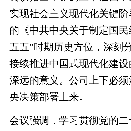
实现社会主义现代化关键阶
的《中共中央关于制定国民
五五”时期历史方位，深刻
接续推进中国式现代化建设
深远的意义。公司上下必须
央决策部署上来。
会议强调，学习贯彻党的二