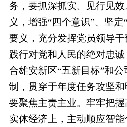
务，要抓深抓实、见行见效
义，增强“四个意识”、坚定
要义，充分发挥党员领导干
践行对党和人民的绝对忠诚
合雄安新区“五新目标”和公
制，贯穿于年度任务攻坚和
要聚焦主责主业。牢牢把握
实体经济上，主动顺应智能