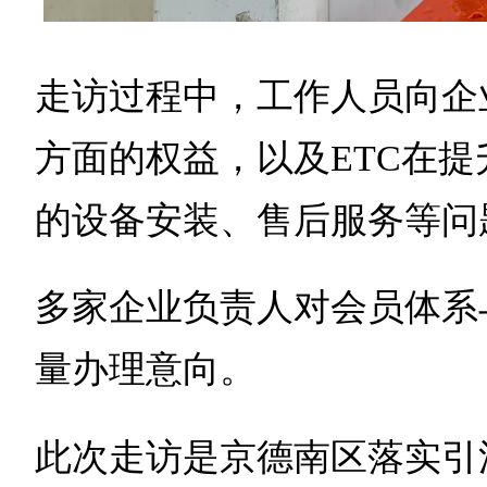
走访过程中，工作人员向企
方面的权益，以及ETC在
的设备安装、售后服务等问
多家企业负责人对会员体系
量办理意向。
此次走访是京德南区落实引