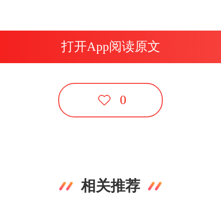
打开App阅读原文
0
相关推荐