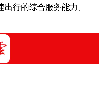
速出行的综合服务能力。