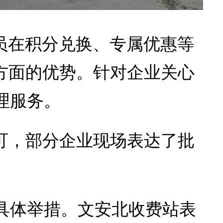
员在积分兑换、专属优惠等
方面的优势。针对企业关心
理服务。
可，部分企业现场表达了批
具体举措。文安北收费站表