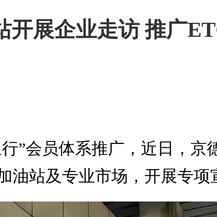
开展企业走访 推广ET
万里行”会员体系推广，近日，
加油站及专业市场，开展专项