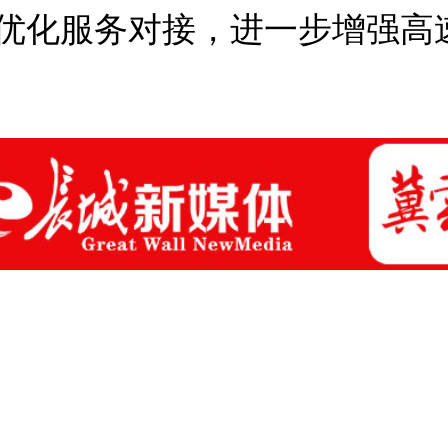
优化服务对接，进一步增强高