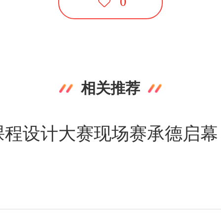
0
相关推荐
课程设计大赛现场赛承德启幕