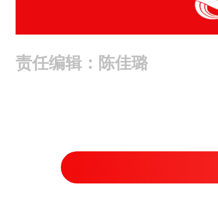
责任编辑：陈佳璐