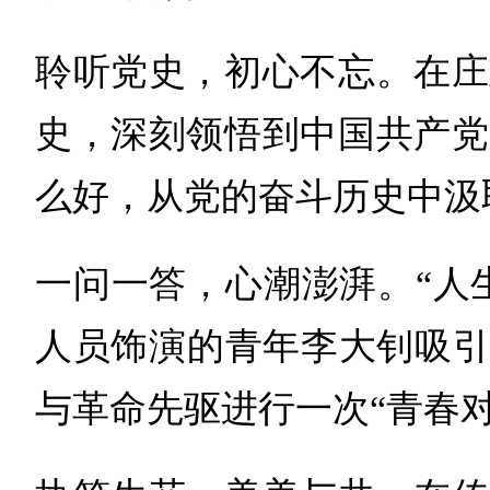
聆听党史，初心不忘。在庄
史，深刻领悟到中国共产党
么好，从党的奋斗历史中汲
一问一答，心潮澎湃。“人
人员饰演的青年李大钊吸引
与革命先驱进行一次“青春