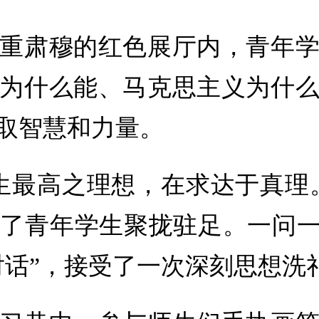
重肃穆的红色展厅内，青年
为什么能、马克思主义为什
取智慧和力量。
生最高之理想，在求达于真理。
了青年学生聚拢驻足。一问一
对话”，接受了一次深刻思想洗