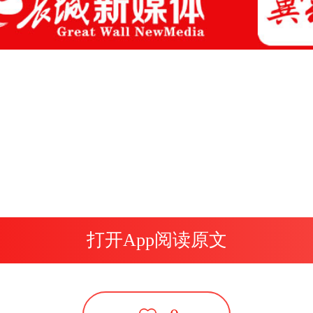
打开App阅读原文