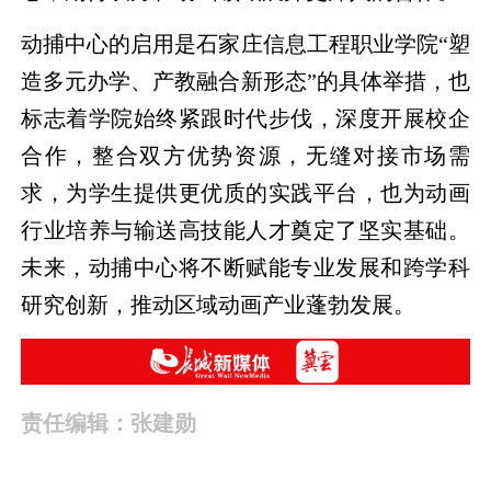
动捕中心的启用是石家庄信息工程职业学院“塑
造多元办学、产教融合新形态”的具体举措，也
标志着学院始终紧跟时代步伐，深度开展校企
合作，整合双方优势资源，无缝对接市场需
求，为学生提供更优质的实践平台，也为动画
行业培养与输送高技能人才奠定了坚实基础。
未来，动捕中心将不断赋能专业发展和跨学科
研究创新，推动区域动画产业蓬勃发展。
责任编辑：张建勋