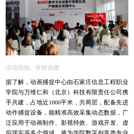
活动现场。学校供图
据了解，动画捕捉中心由石家庄信息工程职业
学院与万维仁和（北京）科技有限责任公司携
手共建，占地近1000平米，共两层，配备先进
动作捕捉设备，能精准高效采集动态数据，广
泛应用于动画制作、影视特效、游戏开发、虚
拟现实等多个领域，将为学院数字创意类专业