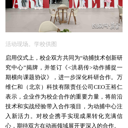
活动现场。学校供图
启用仪式上，校企双方共同为“动捕技术创新研
究中心”揭牌，并签订《<洪易传>动作捕捉一
期横向课题协议》，进一步深化科研合作。万
维仁和（北京）科技有限责任公司CEO王裕仁
表示，企业作为校企合作的重要力量，将前沿
技术和实战经验带入合作项目，为动捕中心注
入新活力。对校企携手实现成果转化充满信
心，期待双方在动画领域展开更深入的合作。