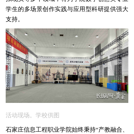
学生的多场景创作实践与应用型科研提供强大
支持。
活动现场。学校供图
石家庄信息工程职业学院始终秉持“产教融合、