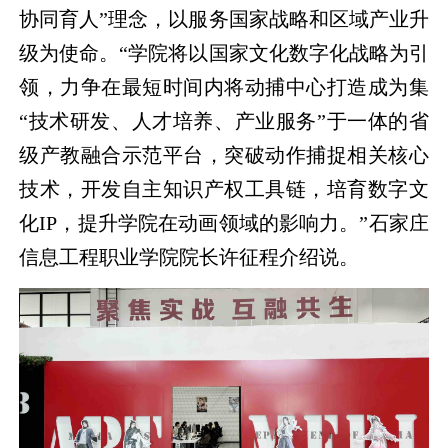
协同育人”理念，以服务国家战略和区域产业升
级为使命。“学院将以国家文化数字化战略为引
领，力争在最短时间内将动捕中心打造成为集
“技术研发、人才培养、产业服务”于一体的省
级产教融合示范平台，突破动作捕捉相关核心
技术，开发自主知识产权工具链，培育数字文
化IP，提升学院在动画领域的影响力。”石家庄
信息工程职业学院院长许征程介绍说。