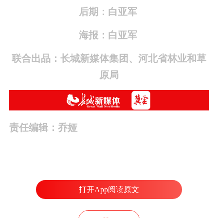
后期：白亚军
海报：白亚军
联合出品：长城新媒体集团、河北省林业和草
原局
责任编辑：乔娅
打开App阅读原文