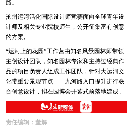
路。
沧州运河活化国际设计师竞赛面向全球青年设
计师及相关专业院校师生，公开征集富有创意
的方案。
“运河上的花园”工作营由知名风景园林师带领
主创设计团队，知名园林专家和主持过经典作
品的项目负责人组成工作团队，针对大运河文
化带重要景观节点——九河路入口提升进行联
合创意设计，拟在园博会开幕式前落地建成。
责任编辑：董辉