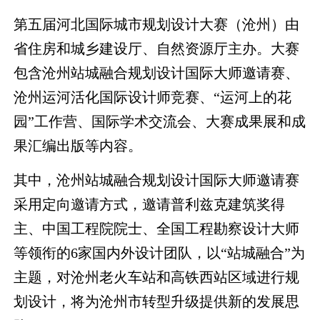
第五届河北国际城市规划设计大赛（沧州）由
省住房和城乡建设厅、自然资源厅主办。大赛
包含沧州站城融合规划设计国际大师邀请赛、
沧州运河活化国际设计师竞赛、“运河上的花
园”工作营、国际学术交流会、大赛成果展和成
果汇编出版等内容。
其中，沧州站城融合规划设计国际大师邀请赛
采用定向邀请方式，邀请普利兹克建筑奖得
主、中国工程院院士、全国工程勘察设计大师
等领衔的6家国内外设计团队，以“站城融合”为
主题，对沧州老火车站和高铁西站区域进行规
划设计，将为沧州市转型升级提供新的发展思