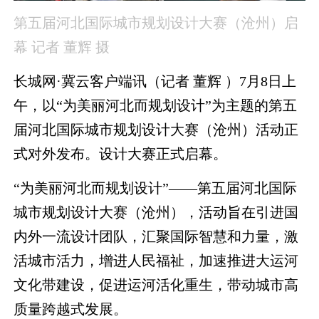
第五届河北国际城市规划设计大赛（沧州）启
幕 记者 董辉 摄
长城网·冀云客户端讯（记者 董辉 ）7月8日上
午，以“为美丽河北而规划设计”为主题的第五
届河北国际城市规划设计大赛（沧州）活动正
式对外发布。设计大赛正式启幕。
“为美丽河北而规划设计”——第五届河北国际
城市规划设计大赛（沧州），活动旨在引进国
内外一流设计团队，汇聚国际智慧和力量，激
活城市活力，增进人民福祉，加速推进大运河
文化带建设，促进运河活化重生，带动城市高
质量跨越式发展。