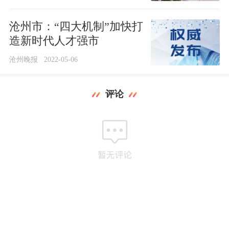
沧州市：“四大机制”加快打
造新时代人才强市
沧州晚报
2022-05-06
评论