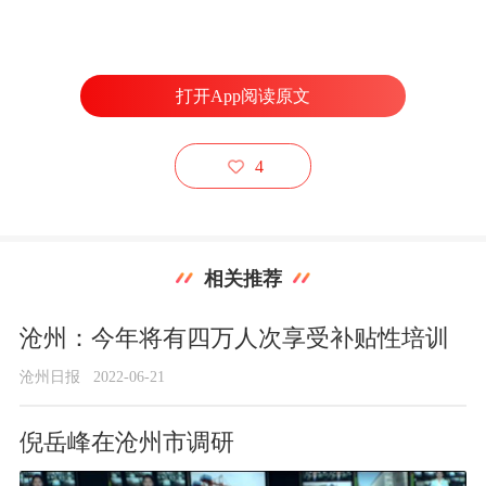
打开App阅读原文
4
相关推荐
沧州：今年将有四万人次享受补贴性培训
沧州日报
2022-06-21
倪岳峰在沧州市调研