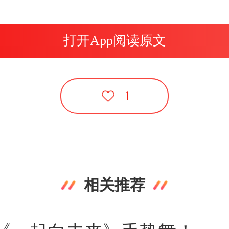
打开App阅读原文
1
相关推荐