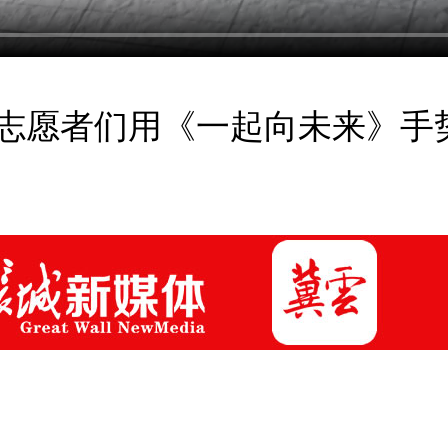
志愿者们用《一起向未来》手势