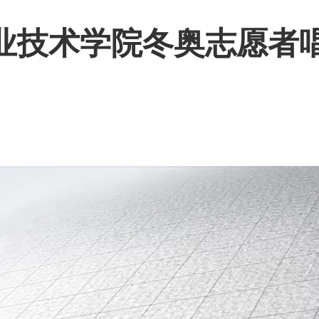
业技术学院冬奥志愿者