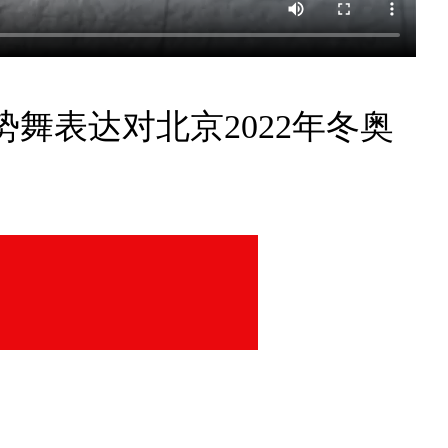
舞表达对北京2022年冬奥