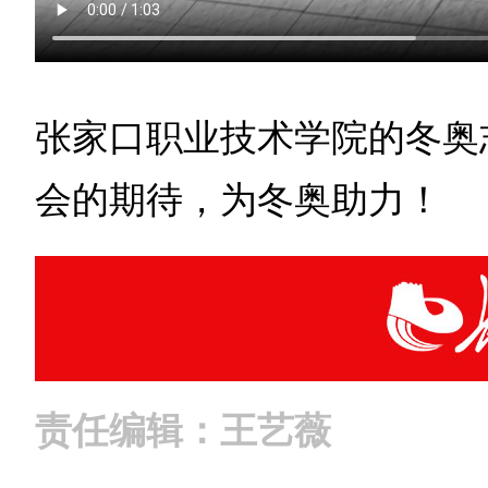
张家口职业技术学院的冬奥
会的期待，为冬奥助力！
责任编辑：王艺薇