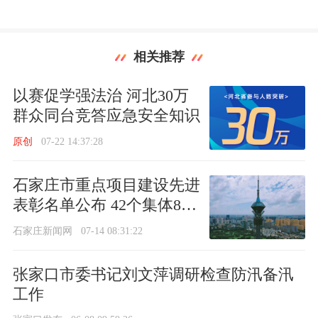
相关推荐
以赛促学强法治 河北30万
群众同台竞答应急安全知识
原创
07-22 14:37:28
石家庄市重点项目建设先进
表彰名单公布 42个集体80
名个人入选
石家庄新闻网
07-14 08:31:22
张家口市委书记刘文萍调研检查防汛备汛
工作