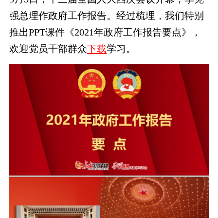
强总理作政府工作报告。经过梳理，我们特别
推出PPT课件《2021年政府工作报告要点》，
欢迎党员干部群众
下载
学习。