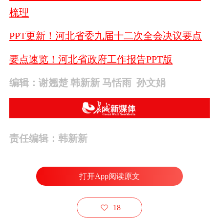
梳理
PPT更新！河北省委九届十二次全会决议要点
要点速览！河北省政府工作报告PPT版
编辑：谢翘楚 韩新新 马恬雨
孙文娟
责任编辑：韩新新
打开App阅读原文
18