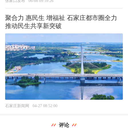
张家口发布
06-08 09:59:26
聚合力 惠民生 增福祉 石家庄都市圈全力
推动民生共享新突破
石家庄新闻网
04-27 08:52:00
评论